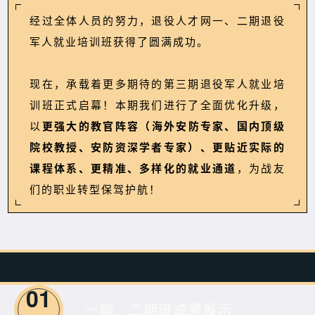
经过全体人员的努力，退役人才网一、二期退役
军人就业培训班获得了圆满成功。
现在，承载着更多期待的第三期退役军人就业培
训班正式启幕！本期我们进行了全面优化升级，
以
更强大的教官阵容（海外安防专家、国内顶级
院校教授、安防资深学者专家）、更贴近实际的
课程体系、更精准、多样化的就业通道
，为战友
们的职业转型保驾护航！
01
一期、二期班成果展示