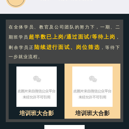
在全体学员、教官及公司团队的努力下，一期、二
超半数已上岗/通过面试/等待上岗
期班学员
，
陆续进行面试、岗位筛选
剩余学员正
，等待下
一步就业流程。
培训班大合影
培训班大合影