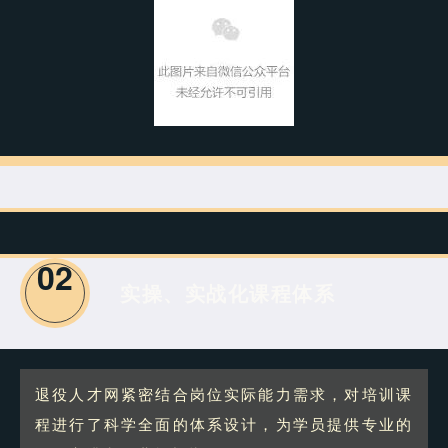
02
实操、实战化课程体系
退役人才网紧密结合岗位实际能力需求，对培训课
程进行了科学全面的体系设计，为学员提供专业的