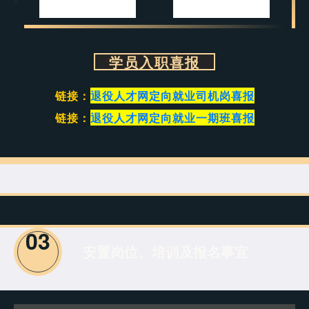
学员入职喜报
链接：
退役人才网定向就业司机岗喜报
链接：
退役人才网定向就业一期班喜报
03
安置岗位、培训及报名事宜