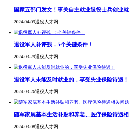
国家五部门发文！事关自主就业退役士兵创业就
2024-04-09
退役人才网
退役军人补评残，5个关键条件！
2024-03-29
退役人才网
退役军人未能及时就业的，享受失业保险待遇！
2024-03-26
退役人才网
随军家属基本生活补贴和养老、医疗保险待遇相
2024-03-08
退役人才网