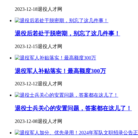
2023-12-18
退役人才网
退役后若处于脱密期，别忘了这几件事！
2023-12-15
退役人才网
退役军人补贴落实！最高额度300万
2023-12-12
退役人才网
退役士兵关心的安置问题，答案都在这儿了！
2023-12-08
退役人才网