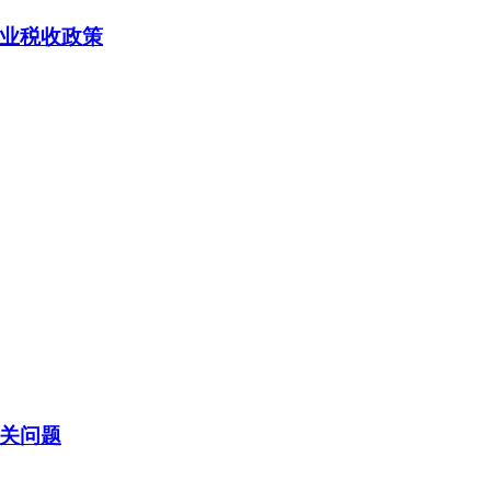
业税收政策
关问题