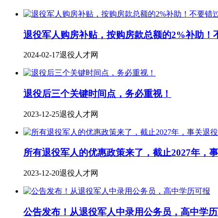
退役军人购房补贴，按购房款总额的2%补助！
2024-02-17
退役人才网
退役后三个关键时间点，务必重视！
2023-12-25
退役人才网
所有退役军人的优惠政策来了，截止2027年，
2023-12-20
退役人才网
公告发布！从退役军人中录用公务员，高中学历