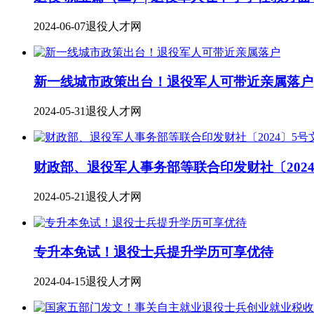
2024-06-07
退役人才网
新一线城市政策出台！退役军人可带近亲属落户
2024-05-31
退役人才网
财政部、退役军人事务部等联合印发财社〔2024
2024-05-21
退役人才网
专升本免试！退役士兵提升学历可享优待
2024-04-15
退役人才网