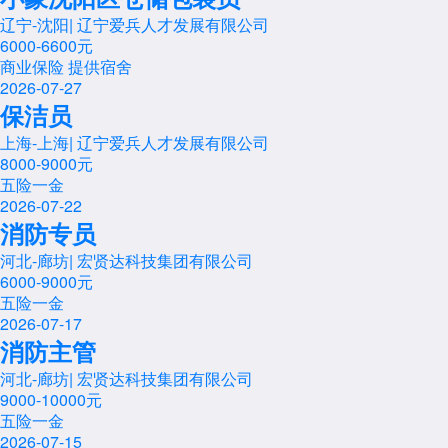
辽宁-沈阳
|
辽宁爱兵人才发展有限公司
6000-6600元
商业保险
提供宿舍
2026-07-27
保洁员
上海-上海
|
辽宁爱兵人才发展有限公司
8000-9000元
五险一金
2026-07-22
消防专员
河北-廊坊
|
宏贤达科技集团有限公司
6000-9000元
五险一金
2026-07-17
消防主管
河北-廊坊
|
宏贤达科技集团有限公司
9000-10000元
五险一金
2026-07-15