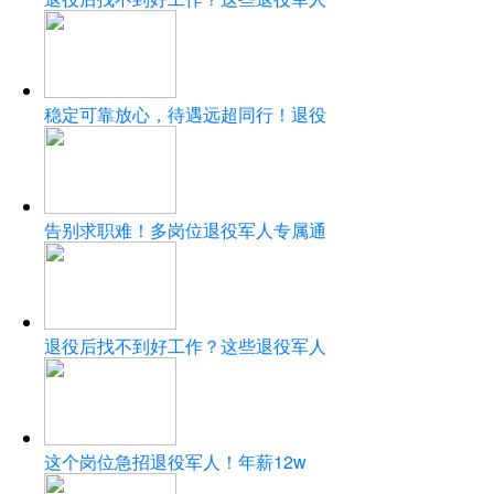
稳定可靠放心，待遇远超同行！退役
告别求职难！多岗位退役军人专属通
退役后找不到好工作？这些退役军人
这个岗位急招退役军人！年薪12w