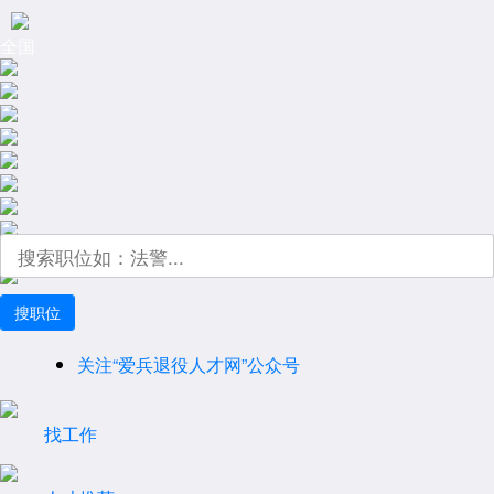
全国
关注“爱兵退役人才网”公众号
企业招聘合作：联系方式
找工作