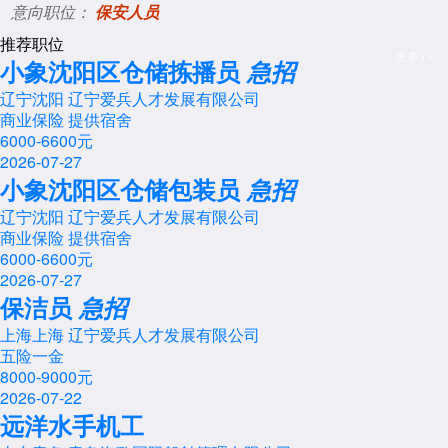
意向职位：
保安人员
推荐职位
更多>>
小象沈阳区仓储拣播员
急招
辽宁沈阳 辽宁爱兵人才发展有限公司
商业保险
提供宿舍
6000-6600元
2026-07-27
小象沈阳区仓储包装员
急招
辽宁沈阳 辽宁爱兵人才发展有限公司
商业保险
提供宿舍
6000-6600元
2026-07-27
保洁员
急招
上海上海 辽宁爱兵人才发展有限公司
五险一金
8000-9000元
2026-07-22
远洋水手机工