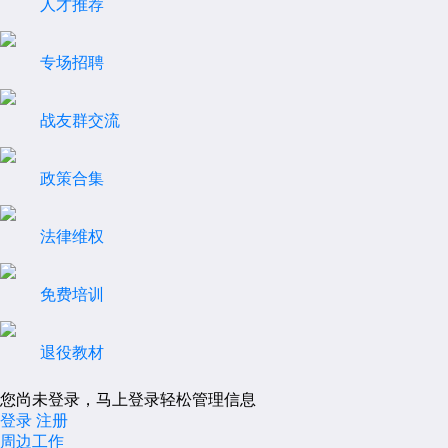
人才推荐
专场招聘
战友群交流
政策合集
法律维权
免费培训
退役教材
您尚未登录，马上登录轻松管理信息
登录
注册
周边工作