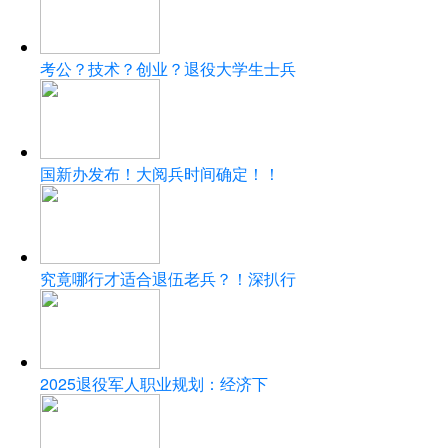
考公？技术？创业？退役大学生士兵
国新办发布！大阅兵时间确定！！
究竟哪行才适合退伍老兵？！深扒行
2025退役军人职业规划：经济下