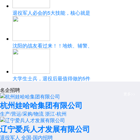
退役军人必会的5大技能，核心就是
沈阳的战友看过来！！地铁、辅警、
大学生士兵，退役后最值得做的5件
名企招聘
更多>>
杭州娃哈哈集团有限公司
生产/营运/采购/物流
浙江-杭州
辽宁爱兵人才发展有限公司
退役军人
全国-国内招聘