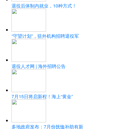
退役后体制内就业，10种方式！
“守望计划”，驻外机构招聘退役军
退役人才网 | 海外招聘公告
7月15日将启新程！海上“黄金”
多地政府发布：7月份抚恤补助有新