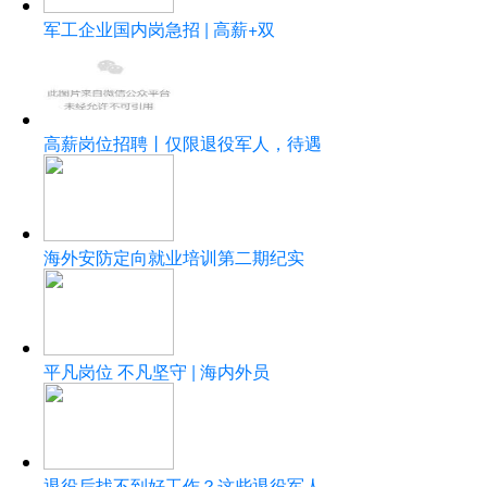
军工企业国内岗急招 | 高薪+双
高薪岗位招聘丨仅限退役军人，待遇
海外安防定向就业培训第二期纪实
平凡岗位 不凡坚守 | 海内外员
退役后找不到好工作？这些退役军人