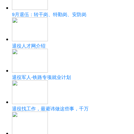
9月退伍：转干岗、特勤岗、安防岗
退役人才网介绍
退役军人-铁路专项就业计划
退役找工作，最避讳做这些事，千万