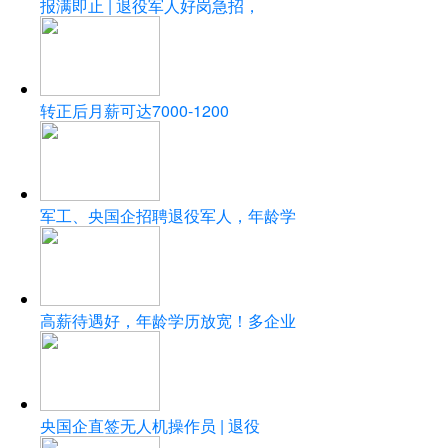
报满即止 | 退役军人好岗急招，
转正后月薪可达7000-1200
军工、央国企招聘退役军人，年龄学
高薪待遇好，年龄学历放宽！多企业
央国企直签无人机操作员 | 退役