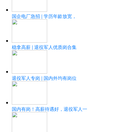
国企电厂急招 | 学历年龄放宽，
稳拿高薪 | 退役军人优质岗合集
退役军人专岗 | 国内外均有岗位
国内有岗！高薪待遇好，退役军人一