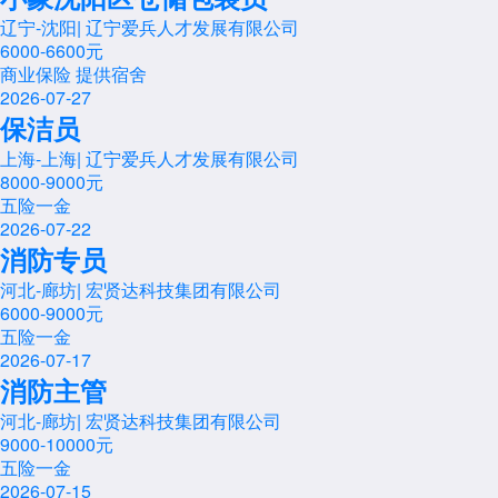
辽宁-沈阳
|
辽宁爱兵人才发展有限公司
6000-6600元
商业保险
提供宿舍
2026-07-27
保洁员
上海-上海
|
辽宁爱兵人才发展有限公司
8000-9000元
五险一金
2026-07-22
消防专员
河北-廊坊
|
宏贤达科技集团有限公司
6000-9000元
五险一金
2026-07-17
消防主管
河北-廊坊
|
宏贤达科技集团有限公司
9000-10000元
五险一金
2026-07-15