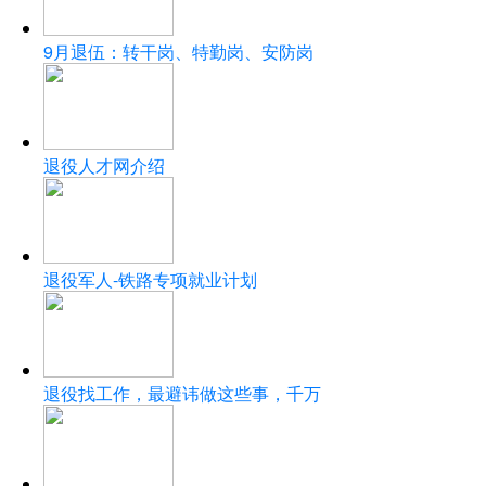
9月退伍：转干岗、特勤岗、安防岗
退役人才网介绍
退役军人-铁路专项就业计划
退役找工作，最避讳做这些事，千万