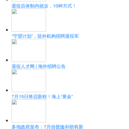
退役后体制内就业，10种方式！
“守望计划”，驻外机构招聘退役军
退役人才网 | 海外招聘公告
7月15日将启新程！海上“黄金”
多地政府发布：7月份抚恤补助有新