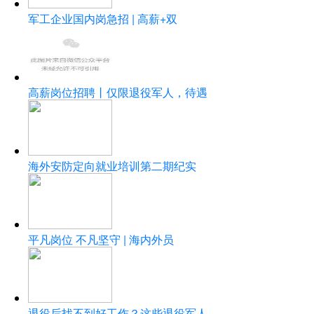
军工企业国内岗急招 | 高薪+双
高薪岗位招聘丨仅限退役军人，待遇
海外安防定向就业培训第二期纪实
平凡岗位 不凡坚守 | 海内外员
退役后找不到好工作？这些退役军人