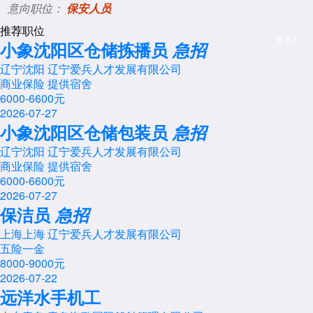
意向职位：
保安人员
推荐职位
更多>>
小象沈阳区仓储拣播员
急招
辽宁沈阳 辽宁爱兵人才发展有限公司
商业保险
提供宿舍
6000-6600元
2026-07-27
小象沈阳区仓储包装员
急招
辽宁沈阳 辽宁爱兵人才发展有限公司
商业保险
提供宿舍
6000-6600元
2026-07-27
保洁员
急招
上海上海 辽宁爱兵人才发展有限公司
五险一金
8000-9000元
2026-07-22
远洋水手机工