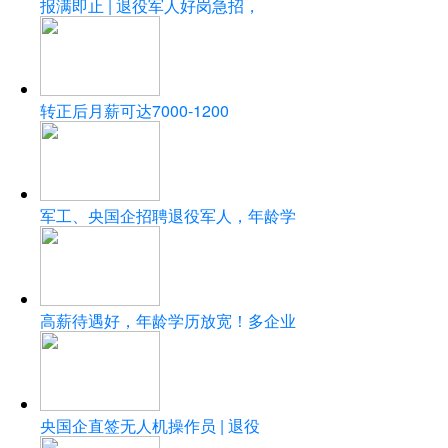
报满即止 | 退役军人好岗急招，
转正后月薪可达7000-1200
军工、央国企招聘退役军人，年龄学
高薪待遇好，年龄学历放宽！多企业
央国企直签无人机操作员 | 退役