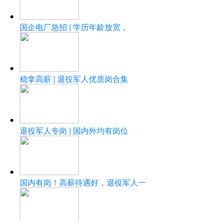
国企电厂急招 | 学历年龄放宽，
稳拿高薪 | 退役军人优质岗合集
退役军人专岗 | 国内外均有岗位
国内有岗！高薪待遇好，退役军人一