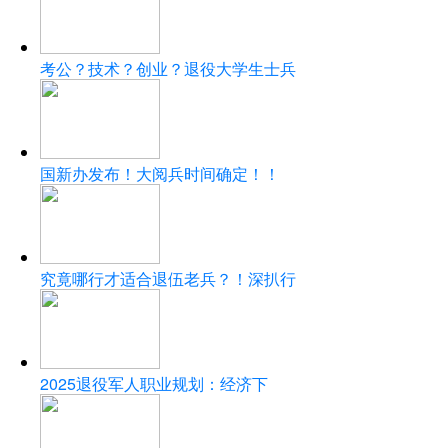
考公？技术？创业？退役大学生士兵
国新办发布！大阅兵时间确定！！
究竟哪行才适合退伍老兵？！深扒行
2025退役军人职业规划：经济下