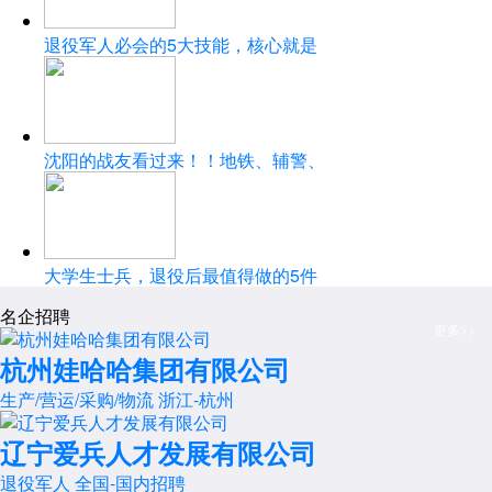
退役军人必会的5大技能，核心就是
沈阳的战友看过来！！地铁、辅警、
大学生士兵，退役后最值得做的5件
名企招聘
更多>>
杭州娃哈哈集团有限公司
生产/营运/采购/物流
浙江-杭州
辽宁爱兵人才发展有限公司
退役军人
全国-国内招聘