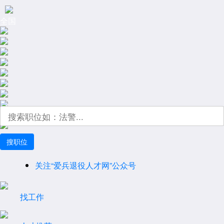
全国
关注“爱兵退役人才网”公众号
企业招聘合作：联系方式
找工作