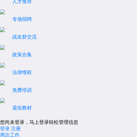
人才推荐
专场招聘
战友群交流
政策合集
法律维权
免费培训
退役教材
您尚未登录，马上登录轻松管理信息
登录
注册
周边工作