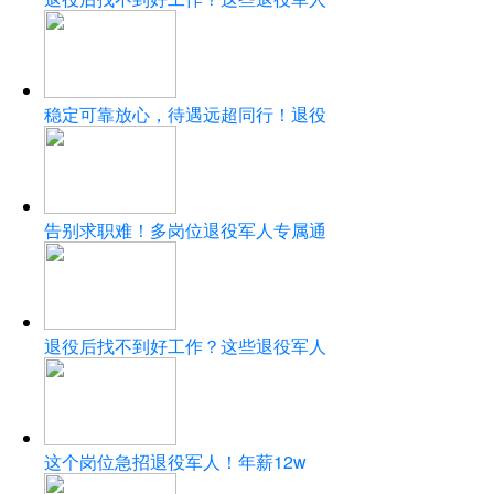
稳定可靠放心，待遇远超同行！退役
告别求职难！多岗位退役军人专属通
退役后找不到好工作？这些退役军人
这个岗位急招退役军人！年薪12w