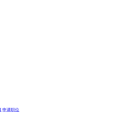
藏
申请职位