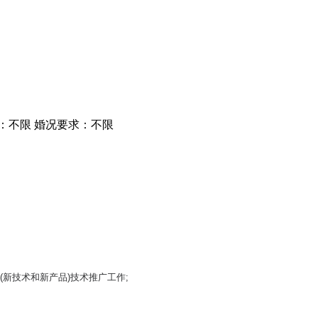
：不限
婚况要求：不限
新技术和新产品)技术推广工作;